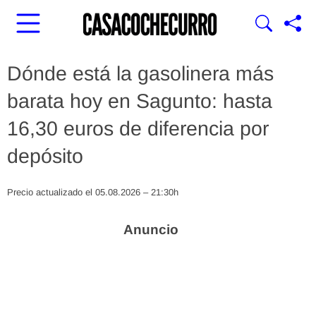
Dónde está la gasolinera más
barata hoy en Sagunto: hasta
16,30 euros de diferencia por
depósito
Precio actualizado el 05.08.2026 – 21:30h