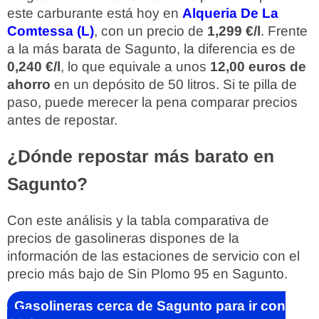
este carburante está hoy en
Alqueria De La
Comtessa (L)
, con un precio de
1,299 €/l
. Frente
a la más barata de Sagunto, la diferencia es de
0,240 €/l
, lo que equivale a unos
12,00 euros de
ahorro
en un depósito de 50 litros. Si te pilla de
paso, puede merecer la pena comparar precios
antes de repostar.
¿Dónde repostar más barato en
Sagunto?
Con este análisis y la tabla comparativa de
precios de gasolineras dispones de la
información de las estaciones de servicio con el
precio más bajo de Sin Plomo 95 en Sagunto.
Gasolineras cerca de Sagunto para ir con