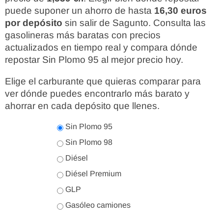
puede suponer un ahorro de hasta
16,30 euros
por depósito
sin salir de Sagunto. Consulta las
gasolineras más baratas con precios
actualizados en tiempo real y compara dónde
repostar Sin Plomo 95 al mejor precio hoy.
Elige el carburante que quieras comparar para
ver dónde puedes encontrarlo más barato y
ahorrar en cada depósito que llenes.
Sin Plomo 95
Sin Plomo 98
Diésel
Diésel Premium
GLP
Gasóleo camiones