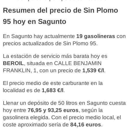
Resumen del precio de Sin Plomo
95 hoy en Sagunto
En Sagunto hay actualmente
19 gasolineras
con
precios actualizados de Sin Plomo 95.
La estación de servicio más barata hoy es
BEROIL
, situada en CALLE BENJAMIN
FRANKLIN, 1, con un precio de
1,539 €/l
.
El precio medio de este carburante en la
localidad es de
1,683 €/l
.
Llenar un depósito de 50 litros en Sagunto cuesta
hoy entre
76,95 y 93,25 euros
, según la
gasolinera elegida. Con el precio medio local, el
coste aproximado sería de
84,16 euros
.