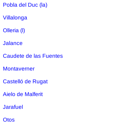
Pobla del Duc (la)
Villalonga
Olleria (l)
Jalance
Caudete de las Fuentes
Montaverner
Castelló de Rugat
Aielo de Malferit
Jarafuel
Otos