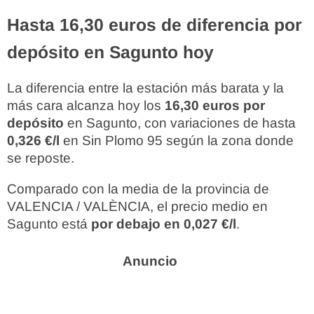
Hasta 16,30 euros de diferencia por
depósito en Sagunto hoy
La diferencia entre la estación más barata y la
más cara alcanza hoy los
16,30 euros por
depósito
en Sagunto, con variaciones de hasta
0,326 €/l
en Sin Plomo 95 según la zona donde
se reposte.
Comparado con la media de la provincia de
VALENCIA / VALÈNCIA, el precio medio en
Sagunto está
por debajo en 0,027 €/l
.