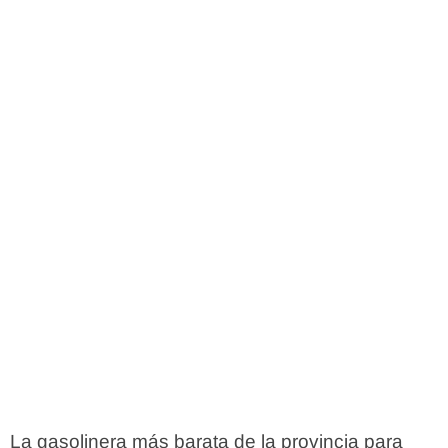
La gasolinera más barata de la provincia para