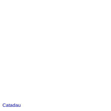
Catadau