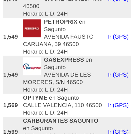
46500
Horario: L-D: 24H
PETROPRIX
en
Sagunto
1,549
AVENIDA FAUSTO
Ir (GPS)
CARUANA, 59 46500
Horario: L-D: 24H
GASEXPRESS
en
Sagunto
1,549
AVENIDA DE LES
Ir (GPS)
MORERES, S/N 46500
Horario: L-D: 24H
OPTYME
en Sagunto
1,569
CALLE VALENCIA, 110 46500
Ir (GPS)
Horario: L-D: 24H
CARBURANTES SAGUNTO
en Sagunto
1,599
Ir (GPS)