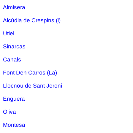
Almisera
Alcúdia de Crespins (l)
Utiel
Sinarcas
Canals
Font Den Carros (La)
Llocnou de Sant Jeroni
Enguera
Oliva
Montesa