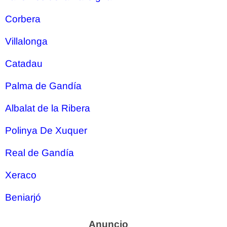
Corbera
Villalonga
Catadau
Palma de Gandía
Albalat de la Ribera
Polinya De Xuquer
Real de Gandía
Xeraco
Beniarjó