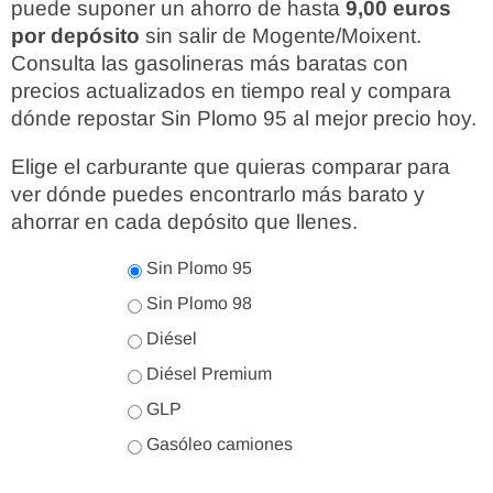
puede suponer un ahorro de hasta
9,00 euros
por depósito
sin salir de Mogente/Moixent.
Consulta las gasolineras más baratas con
precios actualizados en tiempo real y compara
dónde repostar Sin Plomo 95 al mejor precio hoy.
Elige el carburante que quieras comparar para
ver dónde puedes encontrarlo más barato y
ahorrar en cada depósito que llenes.
Sin Plomo 95
Sin Plomo 98
Diésel
Diésel Premium
GLP
Gasóleo camiones