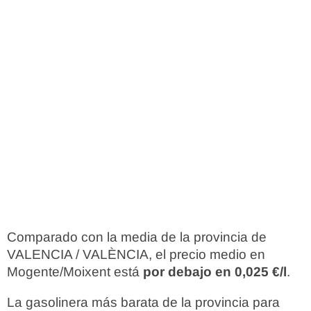
Comparado con la media de la provincia de
VALENCIA / VALÈNCIA, el precio medio en
Mogente/Moixent está
por debajo en 0,025 €/l
.
La gasolinera más barata de la provincia para