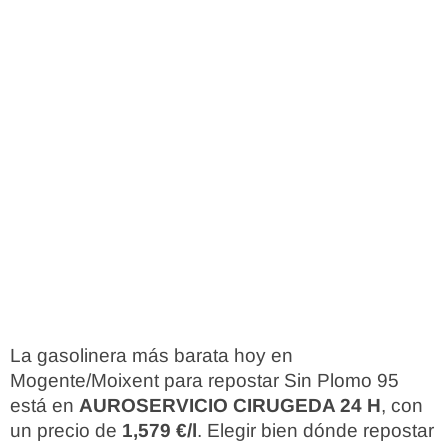
La gasolinera más barata hoy en
Mogente/Moixent para repostar Sin Plomo 95
está en
AUROSERVICIO CIRUGEDA 24 H
, con
un precio de
1,579 €/l
. Elegir bien dónde repostar