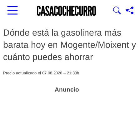
Dónde está la gasolinera más
barata hoy en Mogente/Moixent y
cuánto puedes ahorrar
Precio actualizado el 07.08.2026 – 21:30h