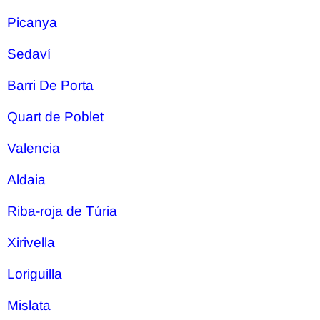
Picanya
Sedaví
Barri De Porta
Quart de Poblet
Valencia
Aldaia
Riba-roja de Túria
Xirivella
Loriguilla
Mislata