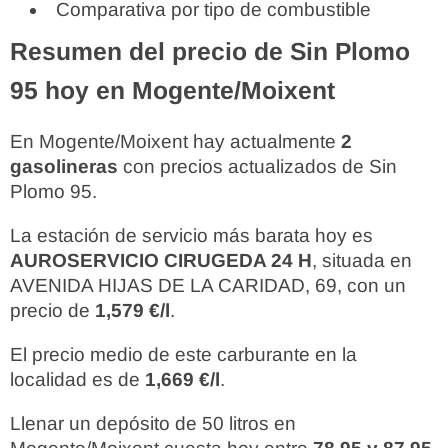
Comparativa por tipo de combustible
Resumen del precio de Sin Plomo
95 hoy en Mogente/Moixent
En Mogente/Moixent hay actualmente
2
gasolineras
con precios actualizados de Sin
Plomo 95.
La estación de servicio más barata hoy es
AUROSERVICIO CIRUGEDA 24 H
, situada en
AVENIDA HIJAS DE LA CARIDAD, 69, con un
precio de
1,579 €/l
.
El precio medio de este carburante en la
localidad es de
1,669 €/l
.
Llenar un depósito de 50 litros en