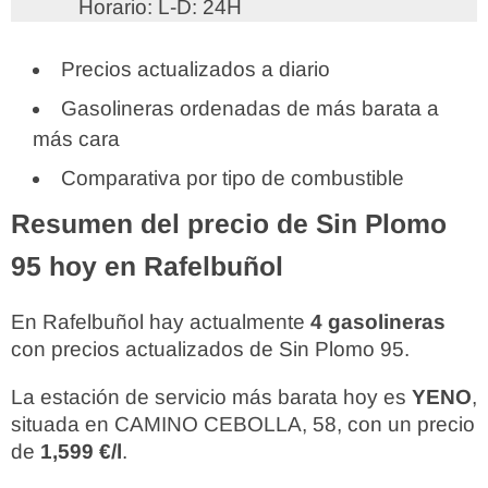
Horario: L-D: 24H
Precios actualizados a diario
Gasolineras ordenadas de más barata a
más cara
Comparativa por tipo de combustible
Resumen del precio de Sin Plomo
95 hoy en Rafelbuñol
En Rafelbuñol hay actualmente
4 gasolineras
con precios actualizados de Sin Plomo 95.
La estación de servicio más barata hoy es
YENO
,
situada en CAMINO CEBOLLA, 58, con un precio
de
1,599 €/l
.