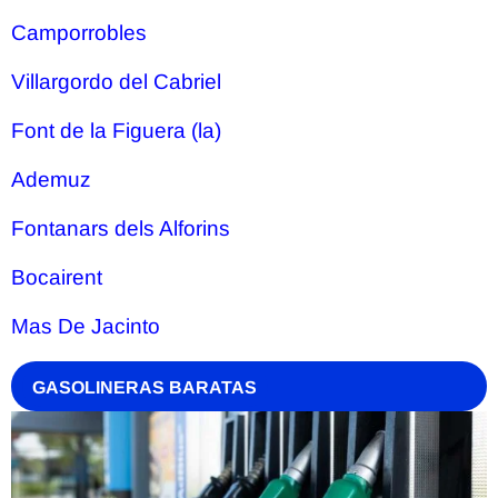
Camporrobles
Villargordo del Cabriel
Font de la Figuera (la)
Ademuz
Fontanars dels Alforins
Bocairent
Mas De Jacinto
GASOLINERAS BARATAS