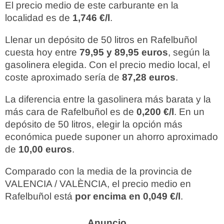
El precio medio de este carburante en la
localidad es de
1,746 €/l
.
Llenar un depósito de 50 litros en Rafelbuñol
cuesta hoy entre
79,95 y 89,95 euros
, según la
gasolinera elegida. Con el precio medio local, el
coste aproximado sería de
87,28 euros
.
La diferencia entre la gasolinera más barata y la
más cara de Rafelbuñol es de
0,200 €/l
. En un
depósito de 50 litros, elegir la opción más
económica puede suponer un ahorro aproximado
de
10,00 euros
.
Comparado con la media de la provincia de
VALENCIA / VALÈNCIA, el precio medio en
Rafelbuñol está
por encima en 0,049 €/l
.