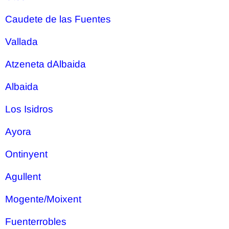
Caudete de las Fuentes
Vallada
Atzeneta dAlbaida
Albaida
Los Isidros
Ayora
Ontinyent
Agullent
Mogente/Moixent
Fuenterrobles