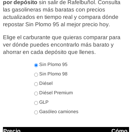
por depósito
sin salir de Rafelbuñol. Consulta
las gasolineras más baratas con precios
actualizados en tiempo real y compara dónde
repostar Sin Plomo 95 al mejor precio hoy.
Elige el carburante que quieras comparar para
ver dónde puedes encontrarlo más barato y
ahorrar en cada depósito que llenes.
Sin Plomo 95
Sin Plomo 98
Diésel
Diésel Premium
GLP
Gasóleo camiones
Precio
Cómo