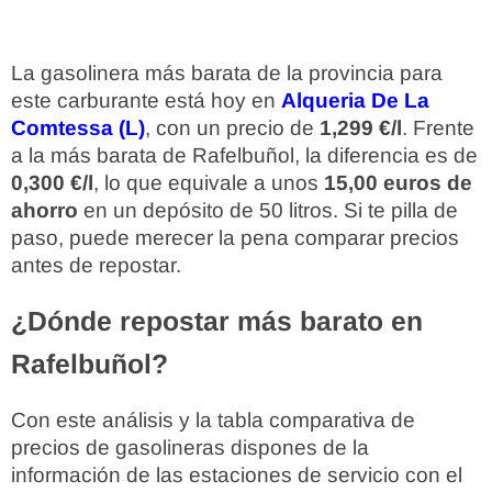
La gasolinera más barata de la provincia para
este carburante está hoy en
Alqueria De La
Comtessa (L)
, con un precio de
1,299 €/l
. Frente
a la más barata de Rafelbuñol, la diferencia es de
0,300 €/l
, lo que equivale a unos
15,00 euros de
ahorro
en un depósito de 50 litros. Si te pilla de
paso, puede merecer la pena comparar precios
antes de repostar.
¿Dónde repostar más barato en
Rafelbuñol?
Con este análisis y la tabla comparativa de
precios de gasolineras dispones de la
información de las estaciones de servicio con el