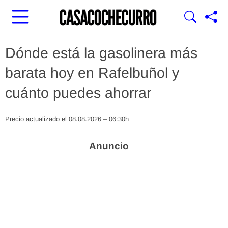
Dónde está la gasolinera más
barata hoy en Rafelbuñol y
cuánto puedes ahorrar
Precio actualizado el 08.08.2026 – 06:30h