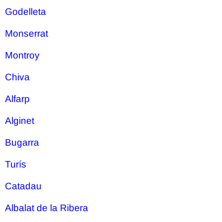
Godelleta
Monserrat
Montroy
Chiva
Alfarp
Alginet
Bugarra
Turís
Catadau
Albalat de la Ribera