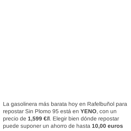
La gasolinera más barata hoy en Rafelbuñol para
repostar Sin Plomo 95 está en
YENO
, con un
precio de
1,599 €/l
. Elegir bien dónde repostar
puede suponer un ahorro de hasta
10,00 euros