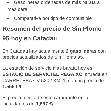
Gasolineras ordenadas de más barata a
más cara
Comparativa por tipo de combustible
Resumen del precio de Sin Plomo
95 hoy en Catadau
En Catadau hay actualmente
2 gasolineras
con
precios actualizados de Sin Plomo 95.
La estación de servicio más barata hoy es
ESTACIO DE SERVICI EL REGAIXO
, situada en
CARRETERA CV-5202 KM. 1, con un precio de
1,555 €/l
.
El precio medio de este carburante en la
localidad es de
1,697 €/l
.