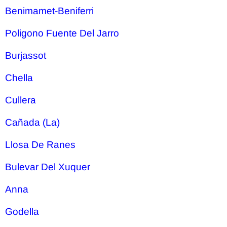
Benimamet-Beniferri
Poligono Fuente Del Jarro
Burjassot
Chella
Cullera
Cañada (La)
Llosa De Ranes
Bulevar Del Xuquer
Anna
Godella