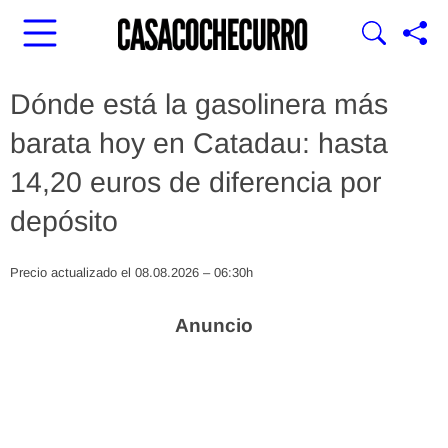
Dónde está la gasolinera más
barata hoy en Catadau: hasta
14,20 euros de diferencia por
depósito
Precio actualizado el 08.08.2026 – 06:30h