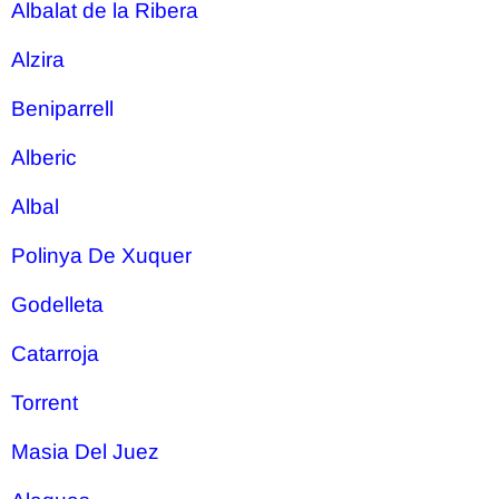
Albalat de la Ribera
Alzira
Beniparrell
Alberic
Albal
Polinya De Xuquer
Godelleta
Catarroja
Torrent
Masia Del Juez