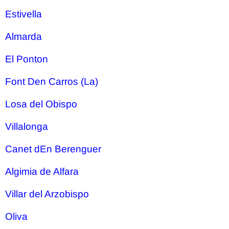
Estivella
Almarda
El Ponton
Font Den Carros (La)
Losa del Obispo
Villalonga
Canet dEn Berenguer
Algimia de Alfara
Villar del Arzobispo
Oliva