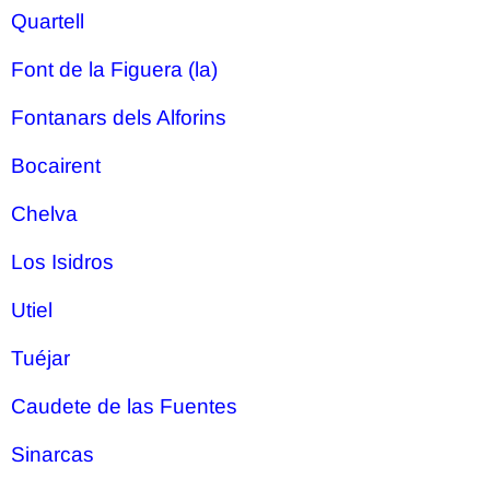
Quartell
Font de la Figuera (la)
Fontanars dels Alforins
Bocairent
Chelva
Los Isidros
Utiel
Tuéjar
Caudete de las Fuentes
Sinarcas