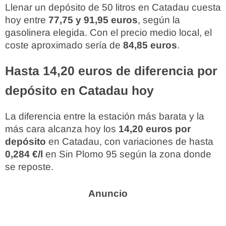
Llenar un depósito de 50 litros en Catadau cuesta
hoy entre
77,75 y 91,95 euros
, según la
gasolinera elegida. Con el precio medio local, el
coste aproximado sería de
84,85 euros
.
Hasta 14,20 euros de diferencia por
depósito en Catadau hoy
La diferencia entre la estación más barata y la
más cara alcanza hoy los
14,20 euros por
depósito
en Catadau, con variaciones de hasta
0,284 €/l
en Sin Plomo 95 según la zona donde
se reposte.