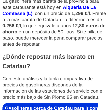
La gasolinera más barata de la provincia para
este carburante está hoy en
Alqueria De La
Comtessa (L)
, con un precio de
1,299 €/l
. Frente
a la más barata de Catadau, la diferencia es de
0,256 €/l
, lo que equivale a unos
12,80 euros de
ahorro
en un depósito de 50 litros. Si te pilla de
paso, puede merecer la pena comparar precios
antes de repostar.
¿Dónde repostar más barato en
Catadau?
Con este análisis y la tabla comparativa de
precios de gasolineras dispones de la
información de las estaciones de servicio con el
precio más bajo de Sin Plomo 95 en Catadau.
Gasolineras cerca de Catadau para ir con