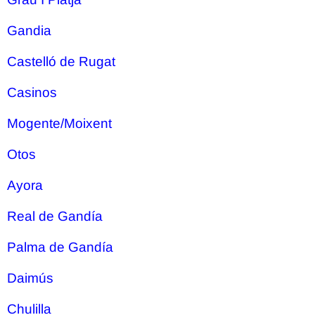
Gandia
Castelló de Rugat
Casinos
Mogente/Moixent
Otos
Ayora
Real de Gandía
Palma de Gandía
Daimús
Chulilla