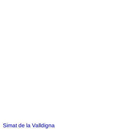
Simat de la Valldigna