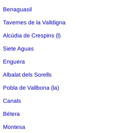
Benaguasil
Tavernes de la Valldigna
Alcúdia de Crespins (l)
Siete Aguas
Enguera
Albalat dels Sorells
Pobla de Vallbona (la)
Canals
Bétera
Montesa