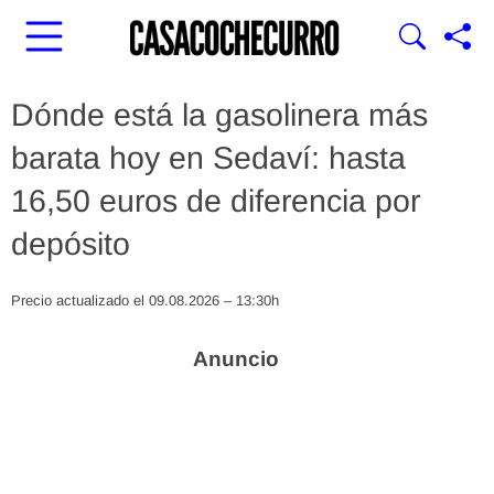
Dónde está la gasolinera más
barata hoy en Sedaví: hasta
16,50 euros de diferencia por
depósito
Precio actualizado el 09.08.2026 – 13:30h