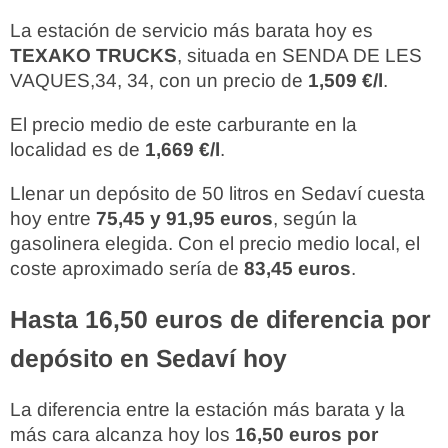
La estación de servicio más barata hoy es
TEXAKO TRUCKS
, situada en SENDA DE LES
VAQUES,34, 34, con un precio de
1,509 €/l
.
El precio medio de este carburante en la
localidad es de
1,669 €/l
.
Llenar un depósito de 50 litros en Sedaví cuesta
hoy entre
75,45 y 91,95 euros
, según la
gasolinera elegida. Con el precio medio local, el
coste aproximado sería de
83,45 euros
.
Hasta 16,50 euros de diferencia por
depósito en Sedaví hoy
La diferencia entre la estación más barata y la
más cara alcanza hoy los
16,50 euros por