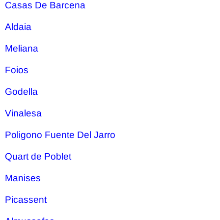
Casas De Barcena
Aldaia
Meliana
Foios
Godella
Vinalesa
Poligono Fuente Del Jarro
Quart de Poblet
Manises
Picassent