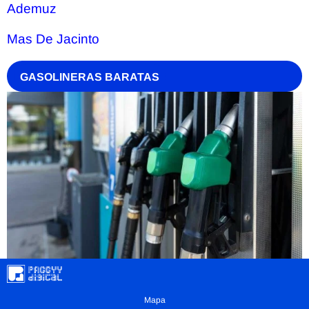
Ademuz
Mas De Jacinto
GASOLINERAS BARATAS
Mapa