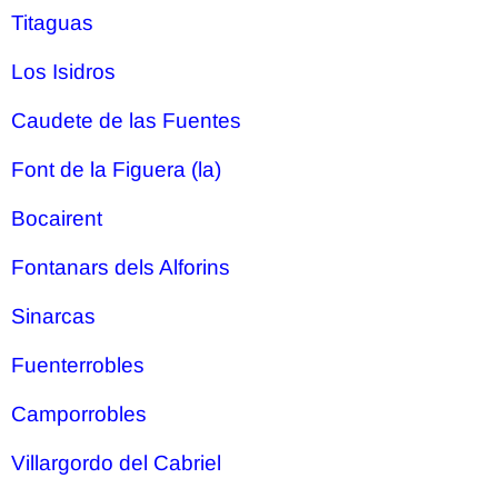
Titaguas
Los Isidros
Caudete de las Fuentes
Font de la Figuera (la)
Bocairent
Fontanars dels Alforins
Sinarcas
Fuenterrobles
Camporrobles
Villargordo del Cabriel