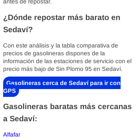
antes de repostar.
¿Dónde repostar más barato en
Sedaví?
Con este análisis y la tabla comparativa de
precios de gasolineras dispones de la
información de las estaciones de servicio con el
precio más bajo de Sin Plomo 95 en Sedaví.
Gasolineras cerca de Sedaví para ir con
GPS
Gasolineras baratas más cercanas
a Sedaví:
Alfafar