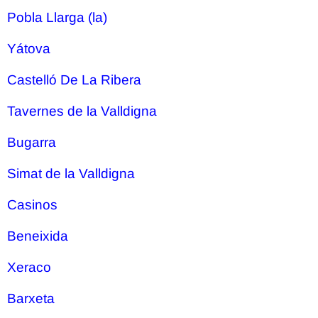
Pobla Llarga (la)
Yátova
Castelló De La Ribera
Tavernes de la Valldigna
Bugarra
Simat de la Valldigna
Casinos
Beneixida
Xeraco
Barxeta