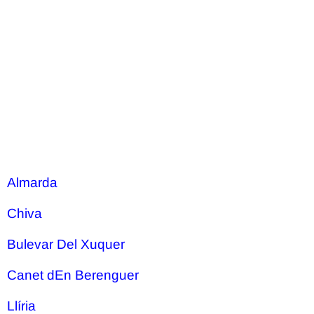
Almarda
Chiva
Bulevar Del Xuquer
Canet dEn Berenguer
Llíria