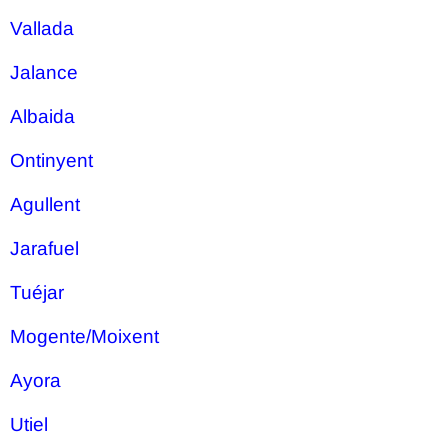
Vallada
Jalance
Albaida
Ontinyent
Agullent
Jarafuel
Tuéjar
Mogente/Moixent
Ayora
Utiel