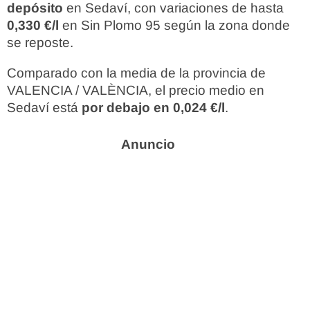
depósito
en Sedaví, con variaciones de hasta
0,330 €/l
en Sin Plomo 95 según la zona donde
se reposte.
Comparado con la media de la provincia de
VALENCIA / VALÈNCIA, el precio medio en
Sedaví está
por debajo en 0,024 €/l
.