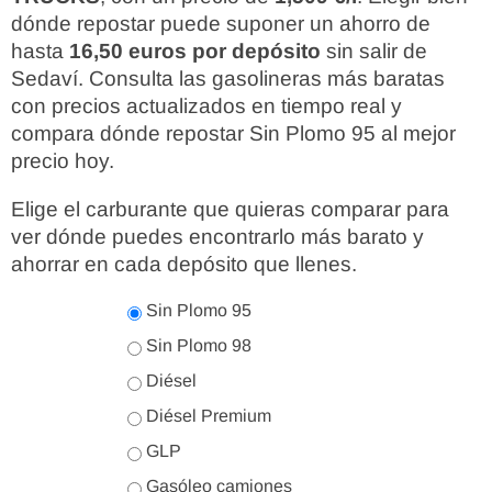
dónde repostar puede suponer un ahorro de
hasta
16,50 euros por depósito
sin salir de
Sedaví. Consulta las gasolineras más baratas
con precios actualizados en tiempo real y
compara dónde repostar Sin Plomo 95 al mejor
precio hoy.
Elige el carburante que quieras comparar para
ver dónde puedes encontrarlo más barato y
ahorrar en cada depósito que llenes.
Sin Plomo 95
Sin Plomo 98
Diésel
Diésel Premium
GLP
Gasóleo camiones