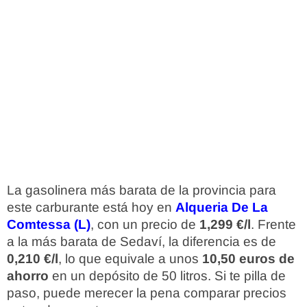
La gasolinera más barata de la provincia para
este carburante está hoy en
Alqueria De La
Comtessa (L)
, con un precio de
1,299 €/l
. Frente
a la más barata de Sedaví, la diferencia es de
0,210 €/l
, lo que equivale a unos
10,50 euros de
ahorro
en un depósito de 50 litros. Si te pilla de
paso, puede merecer la pena comparar precios