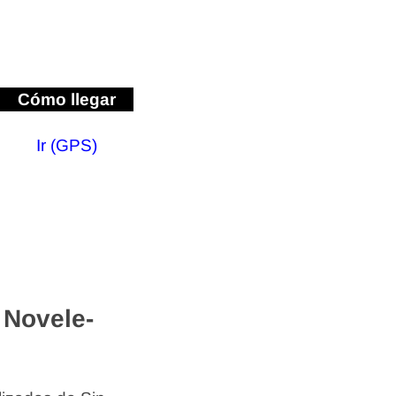
Cómo llegar
Ir (GPS)
 Novele-