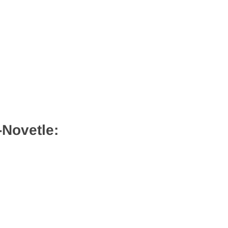
-Novetle: