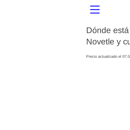
Dónde está 
Novetle y c
Precio actualizado el 07.