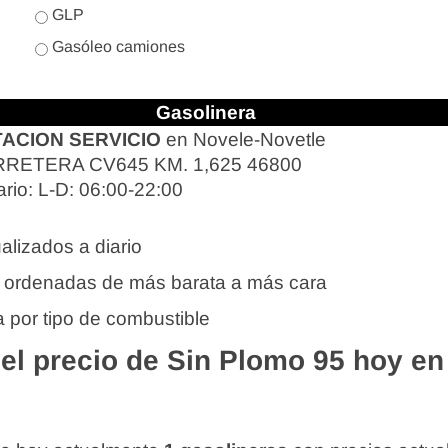
GLP
Gasóleo camiones
Gasolinera
ACION SERVICIO
en Novele-Novetle
RETERA CV645 KM. 1,625 46800
rio: L-D: 06:00-22:00
alizados a diario
 ordenadas de más barata a más cara
 por tipo de combustible
l precio de Sin Plomo 95 hoy en