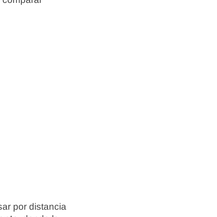
ar por distancia