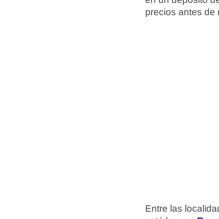
precios antes de 
Entre las localid