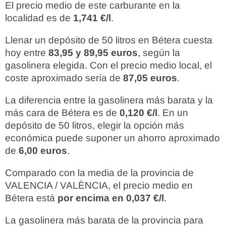
El precio medio de este carburante en la
localidad es de
1,741 €/l
.
Llenar un depósito de 50 litros en Bétera cuesta
hoy entre
83,95 y 89,95 euros
, según la
gasolinera elegida. Con el precio medio local, el
coste aproximado sería de
87,05 euros
.
La diferencia entre la gasolinera más barata y la
más cara de Bétera es de
0,120 €/l
. En un
depósito de 50 litros, elegir la opción más
económica puede suponer un ahorro aproximado
de
6,00 euros
.
Comparado con la media de la provincia de
VALENCIA / VALÈNCIA, el precio medio en
Bétera está
por encima en 0,037 €/l
.
La gasolinera más barata de la provincia para