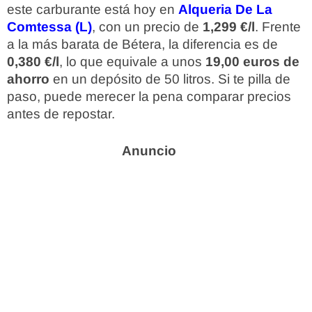
este carburante está hoy en
Alqueria De La
Comtessa (L)
, con un precio de
1,299 €/l
. Frente
a la más barata de Bétera, la diferencia es de
0,380 €/l
, lo que equivale a unos
19,00 euros de
ahorro
en un depósito de 50 litros. Si te pilla de
paso, puede merecer la pena comparar precios
antes de repostar.