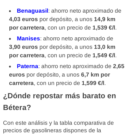
Benaguasil
: ahorro neto aproximado de
4,03 euros
por depósito, a unos
14,9 km
por carretera
, con un precio de
1,539 €/l
.
Manises
: ahorro neto aproximado de
3,90 euros
por depósito, a unos
13,0 km
por carretera
, con un precio de
1,549 €/l
.
Paterna
: ahorro neto aproximado de
2,65
euros
por depósito, a unos
6,7 km por
carretera
, con un precio de
1,599 €/l
.
¿Dónde repostar más barato en
Bétera?
Con este análisis y la tabla comparativa de
precios de gasolineras dispones de la