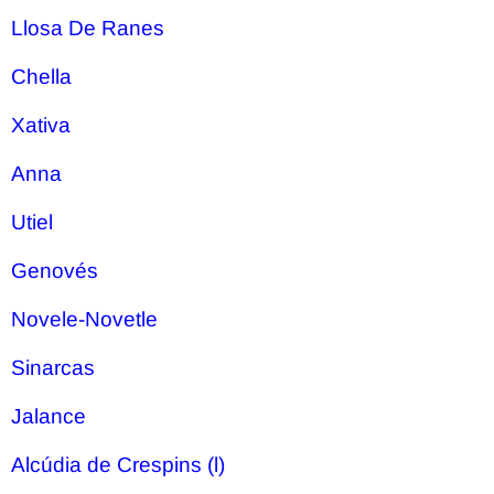
Llosa De Ranes
Chella
Xativa
Anna
Utiel
Genovés
Novele-Novetle
Sinarcas
Jalance
Alcúdia de Crespins (l)