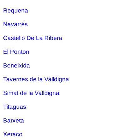
Requena
Navarrés
Castelló De La Ribera
El Ponton
Beneixida
Tavernes de la Valldigna
Simat de la Valldigna
Titaguas
Barxeta
Xeraco