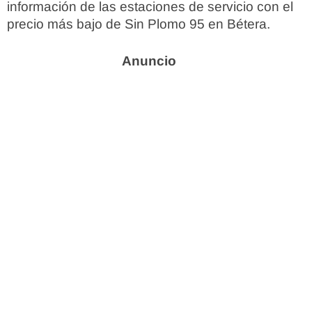
información de las estaciones de servicio con el
precio más bajo de Sin Plomo 95 en Bétera.