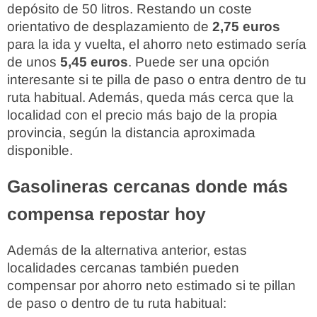
depósito de 50 litros. Restando un coste
orientativo de desplazamiento de
2,75 euros
para la ida y vuelta, el ahorro neto estimado sería
de unos
5,45 euros
. Puede ser una opción
interesante si te pilla de paso o entra dentro de tu
ruta habitual. Además, queda más cerca que la
localidad con el precio más bajo de la propia
provincia, según la distancia aproximada
disponible.
Gasolineras cercanas donde más
compensa repostar hoy
Además de la alternativa anterior, estas
localidades cercanas también pueden
compensar por ahorro neto estimado si te pillan
de paso o dentro de tu ruta habitual: