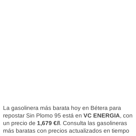
La gasolinera más barata hoy en Bétera para
repostar Sin Plomo 95 está en
VC ENERGIA
, con
un precio de
1,679 €/l
. Consulta las gasolineras
más baratas con precios actualizados en tiempo