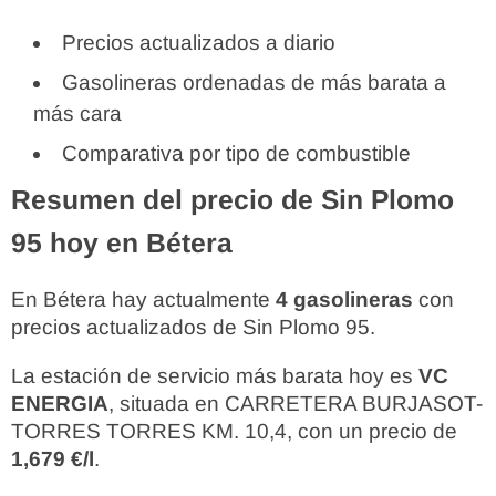
Precios actualizados a diario
Gasolineras ordenadas de más barata a
más cara
Comparativa por tipo de combustible
Resumen del precio de Sin Plomo
95 hoy en Bétera
En Bétera hay actualmente
4 gasolineras
con
precios actualizados de Sin Plomo 95.
La estación de servicio más barata hoy es
VC
ENERGIA
, situada en CARRETERA BURJASOT-
TORRES TORRES KM. 10,4, con un precio de
1,679 €/l
.