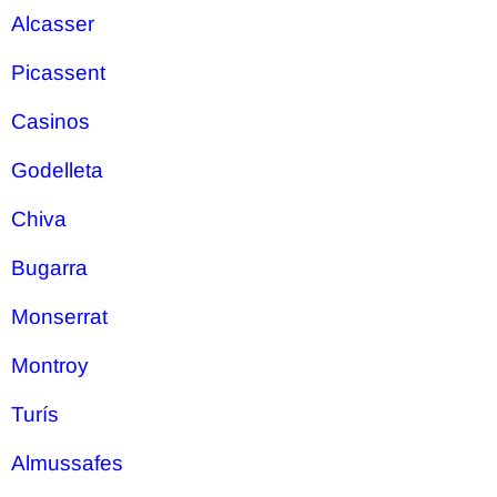
Alcasser
Picassent
Casinos
Godelleta
Chiva
Bugarra
Monserrat
Montroy
Turís
Almussafes