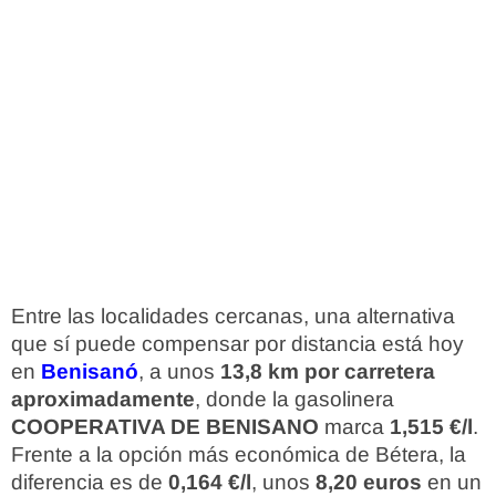
Entre las localidades cercanas, una alternativa
que sí puede compensar por distancia está hoy
en
Benisanó
, a unos
13,8 km por carretera
aproximadamente
, donde la gasolinera
COOPERATIVA DE BENISANO
marca
1,515 €/l
.
Frente a la opción más económica de Bétera, la
diferencia es de
0,164 €/l
, unos
8,20 euros
en un