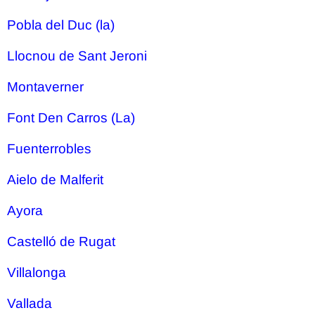
Pobla del Duc (la)
Llocnou de Sant Jeroni
Montaverner
Font Den Carros (La)
Fuenterrobles
Aielo de Malferit
Ayora
Castelló de Rugat
Villalonga
Vallada