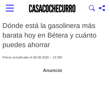
Dónde está la gasolinera más
barata hoy en Bétera y cuánto
puedes ahorrar
Precio actualizado el 06.08.2026 – 13:30h