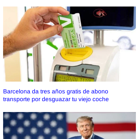
Barcelona da tres años gratis de abono
transporte por desguazar tu viejo coche