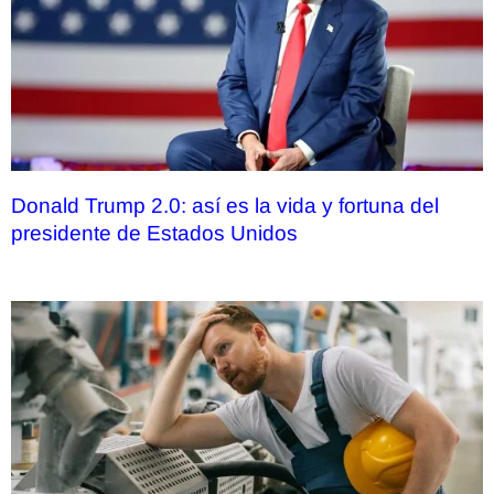
Donald Trump 2.0: así es la vida y fortuna del
presidente de Estados Unidos