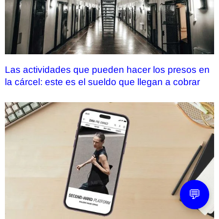
Las actividades que pueden hacer los presos en
la cárcel: este es el sueldo que llegan a cobrar
💬