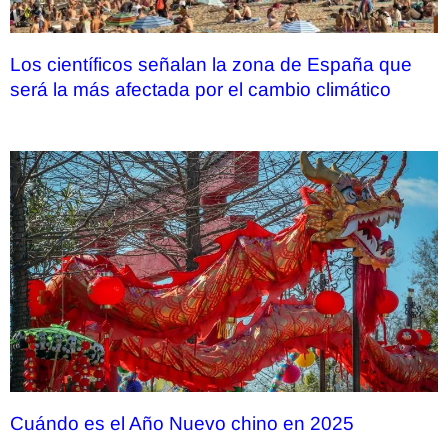
Los científicos señalan la zona de España que
será la más afectada por el cambio climático
Cuándo es el Año Nuevo chino en 2025