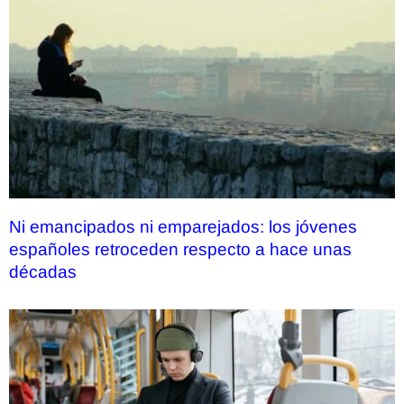
Ni emancipados ni emparejados: los jóvenes
españoles retroceden respecto a hace unas
décadas