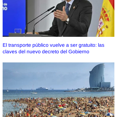
El transporte público vuelve a ser gratuito: las
claves del nuevo decreto del Gobierno