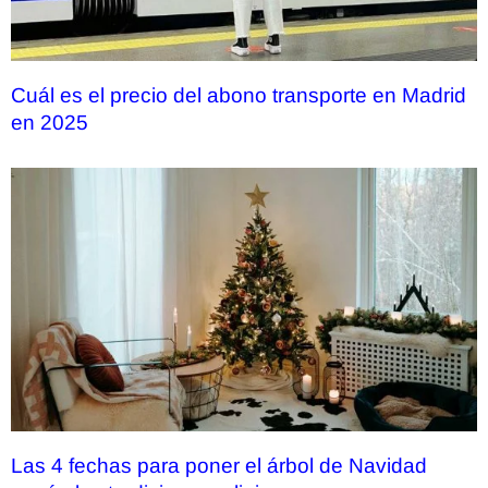
Cuál es el precio del abono transporte en Madrid
en 2025
Las 4 fechas para poner el árbol de Navidad