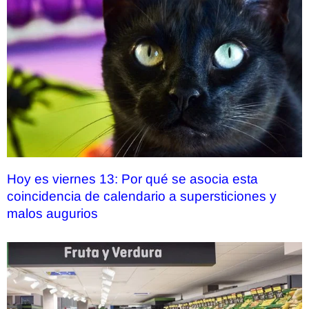
Hoy es viernes 13: Por qué se asocia esta
coincidencia de calendario a supersticiones y
malos augurios