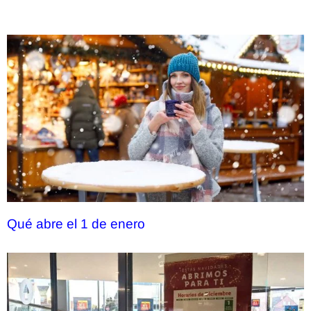
Qué abre el 1 de enero