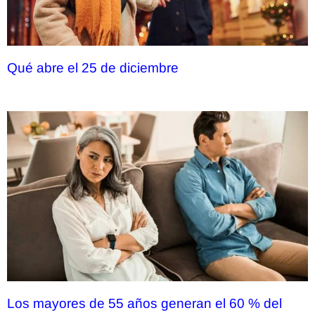
Qué abre el 25 de diciembre
Los mayores de 55 años generan el 60 % del