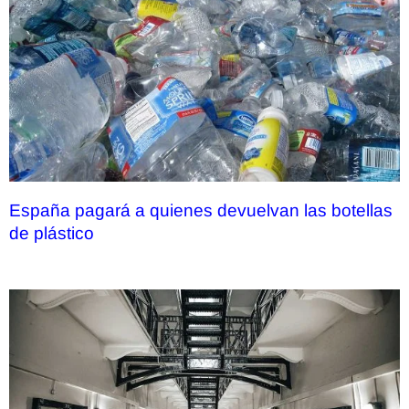
España pagará a quienes devuelvan las botellas
de plástico