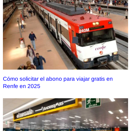
Cómo solicitar el abono para viajar gratis en
Renfe en 2025