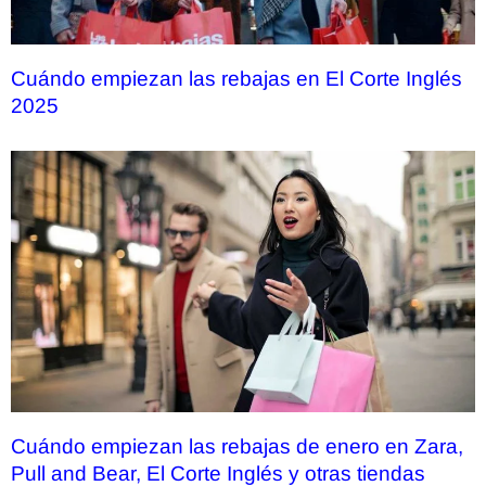
Cuándo empiezan las rebajas en El Corte Inglés
2025
Cuándo empiezan las rebajas de enero en Zara,
Pull and Bear, El Corte Inglés y otras tiendas