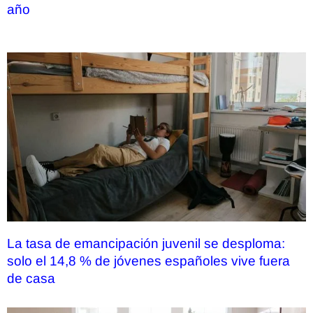
año
La tasa de emancipación juvenil se desploma:
solo el 14,8 % de jóvenes españoles vive fuera
de casa