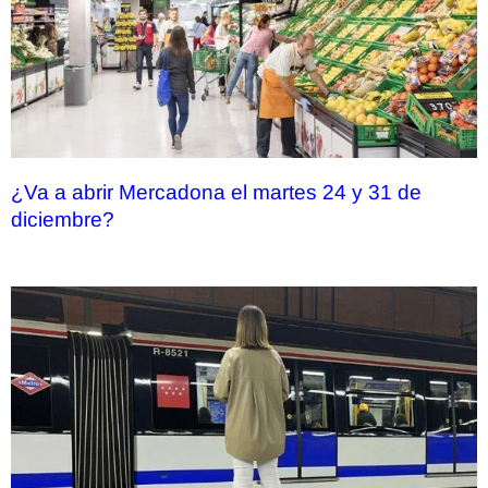
¿Va a abrir Mercadona el martes 24 y 31 de
diciembre?