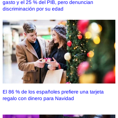
gasto y el 25 % del PIB, pero denuncian
discriminación por su edad
El 86 % de los españoles prefiere una tarjeta
regalo con dinero para Navidad