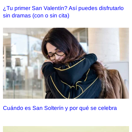
¿Tu primer San Valentín? Así puedes disfrutarlo
sin dramas (con o sin cita)
Cuándo es San Solterín y por qué se celebra