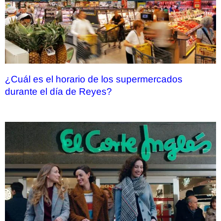
¿Cuál es el horario de los supermercados
durante el día de Reyes?