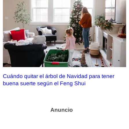
Cuándo quitar el árbol de Navidad para tener
buena suerte según el Feng Shui