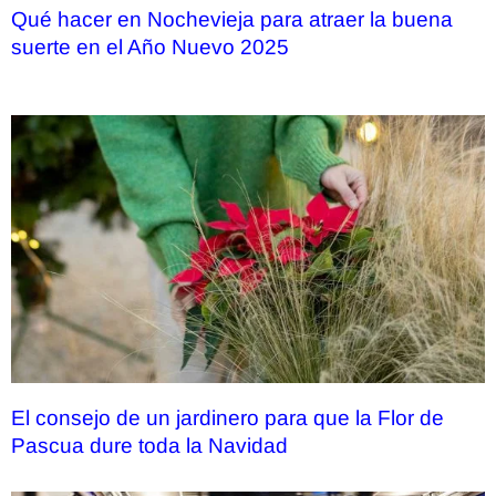
Qué hacer en Nochevieja para atraer la buena
suerte en el Año Nuevo 2025
El consejo de un jardinero para que la Flor de
Pascua dure toda la Navidad