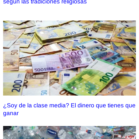
según las tradiciones religiosas
¿Soy de la clase media? El dinero que tienes que
ganar